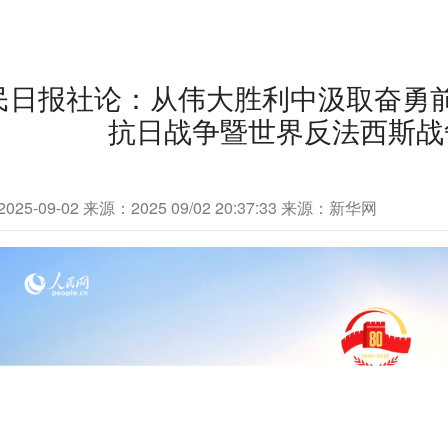
民日报社论：从伟大胜利中汲取奋勇
抗日战争暨世界反法西斯战
25-09-02
来源：2025 09/02 20:37:33 来源：新华网