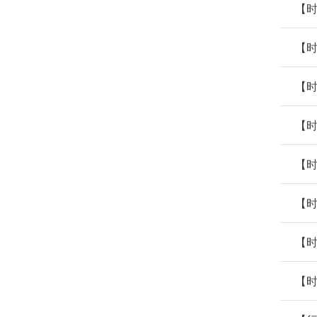
【时
【
【时
【
【时
【
【
【