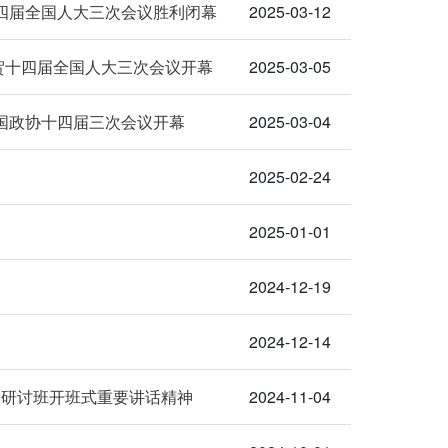
十四届全国人大三次会议胜利闭幕
2025-03-12
贺十四届全国人大三次会议开幕
2025-03-05
国政协十四届三次会议开幕
2025-03-04
）
2025-02-24
2025-01-01
2024-12-19
2024-12-14
题研讨班开班式重要讲话精神
2024-11-04