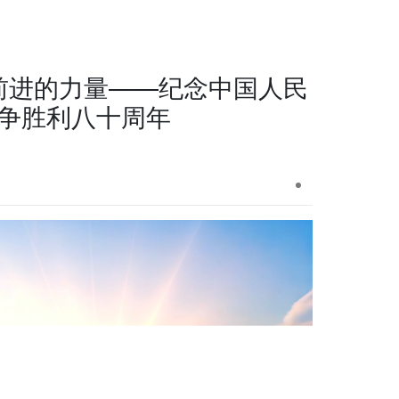
前进的力量——纪念中国人民
争胜利八十周年