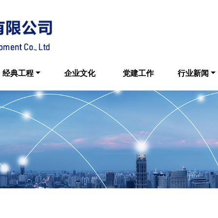
经典工程
企业文化
党建工作
行业新闻