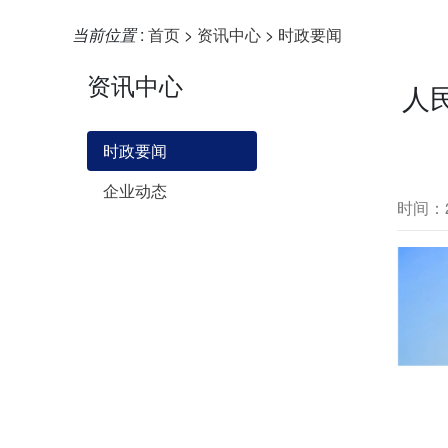
当前位置
:
首页
>
资讯中心
>
时政要闻
资讯中心
人
时政要闻
企业动态
时间：20