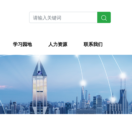
学习园地
人力资源
联系我们