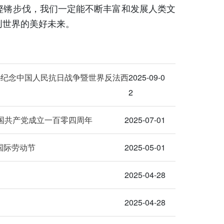
铿锵步伐，我们一定能不断丰富和发展人类文
创世界的美好未来。
—纪念中国人民抗日战争暨世界反法西
2025-09-0
2
国共产党成立一百零四周年
2025-07-01
国际劳动节
2025-05-01
2025-04-28
2025-04-28