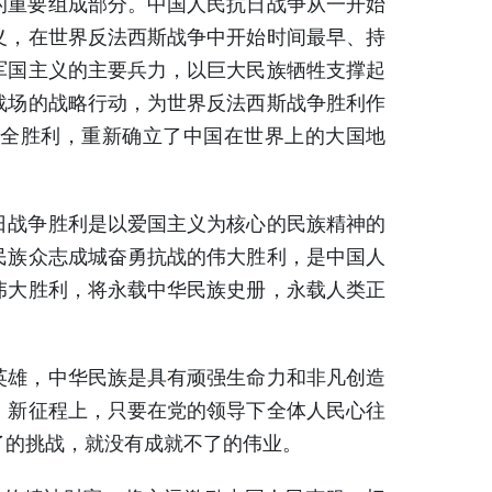
重要组成部分。中国人民抗日战争从一开始
义，在世界反法西斯战争中开始时间最早、持
军国主义的主要兵力，以巨大民族牺牲支撑起
战场的战略行动，为世界反法西斯战争胜利作
全胜利，重新确立了中国在世界上的大国地
战争胜利是以爱国主义为核心的民族精神的
民族众志成城奋勇抗战的伟大胜利，是中国人
伟大胜利，将永载中华民族史册，永载人类正
雄，中华民族是具有顽强生命力和非凡创造
。新征程上，只要在党的领导下全体人民心往
了的挑战，就没有成就不了的伟业。