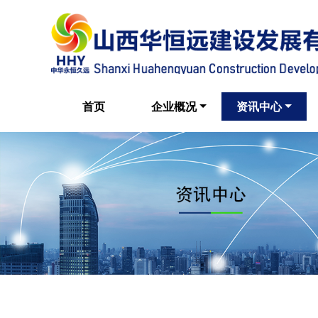
首页
企业概况
资讯中心