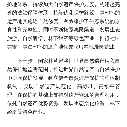
护地体系，持续加大自然遗产保护力度。构建起完
善的法治保障体系，持续优化保护路径，超80%的
遗产地实施近自然修复，有效维护了生态系统的原
真性和完整性。同时不断拓宽惠民渠道，发展生态
旅游、自然研学、林下经济等绿色产业，推行社区
共管，超过90%的遗产地优先聘用本地居民就业。
下一步，国家林草局将把世界自然遗产纳入自
然保护地监测范围，推进世界自然遗产与自然保护
地协同保护发展。建立健全自然遗产保护管理体制
机制，实现自然遗产规范化、高标准、高水平管
理。在保护的基础上支持对遗产资源的合理利用，
依托自然遗产优势资源，发展生态文化旅游、林下
经济等特色产业。