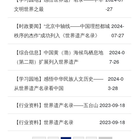
文明世界之最
-27
【时政要闻】“北京中轴线——中国理想都城
2024-
秩序的杰作”成功列入《世界遗产名录》
07-27
【综合信息】中国黄（渤）海候鸟栖息地
2024-0
（第二期）扩展列入世界遗产
7-26
【学习园地】感悟中华民族人文历史——
2024-0
从世界遗产名录看中国
3-28
【行业资料】世界遗产名录——五台山
2023-09-18
【行业资料】世界遗产名录
2023-09-18