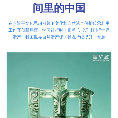
间里的中国
在习近平文化思想引领下文化和自然遗产保护传承利用
工作开创新局面
学习进行时丨跟着总书记“打卡”世界
遗产
我国世界自然遗产保护状况持续提升
专题