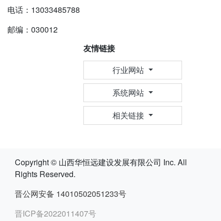
电话：13033485788
邮编：030012
友情链接
行业网站
系统网站
相关链接
Copyright © 山西华恒远建设发展有限公司 Inc. All
Rights Reserved.
晋公网安备 14010502051233号
晋ICP备2022011407号