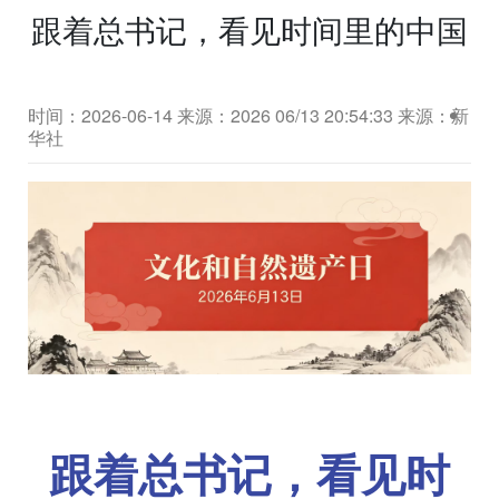
跟着总书记，看见时间里的中国
时间：2026-06-14
来源：2026 06/13 20:54:33 来源：新
华社
跟着总书记，看见时