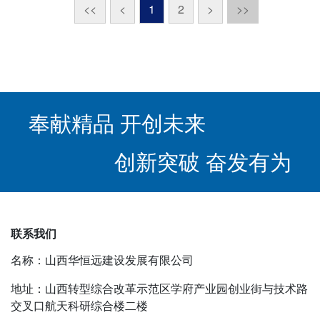
<<
<
1
2
>
>>
奉献精品 开创未来
创新突破 奋发有为
联系我们
名称：山西华恒远建设发展有限公司
地址：山西转型综合改革示范区学府产业园创业街与技术路
交叉口航天科研综合楼二楼