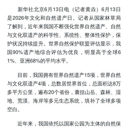
新华社北京6月13日电（记者黄垚）6月13日
是2026年文化和自然遗产日。记者从国家林草局
了解到，近年来我国不断强化世界自然遗产、自然
与文化双遗产的科学性、系统性、整体性保护，保
护状况持续提升。世界自然保护联盟评估显示，我
国90%遗产地综合评估为优良，明显高于全球6
1%、亚洲68%的平均水平。
目前，我国拥有世界自然遗产15项，世界自然
与文化双遗产4项，总数居世界首位，总面积达8万
多平方公里，遍布20个省份，囊括山岳、森林、湿
地、荒漠、海岸等多元生态系统，填补了全球多项
空白。
近年来，我国依托以国家公园为主体的自然保