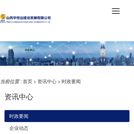
当前位置
:
首页
>
资讯中心
>
时政要闻
资讯中心
时政要闻
企业动态