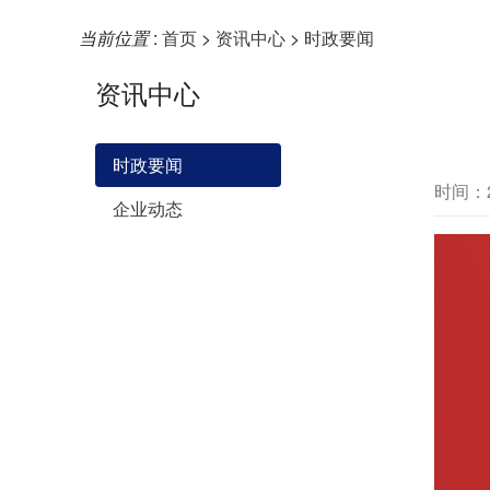
当前位置
:
首页
>
资讯中心
>
时政要闻
资讯中心
时政要闻
时间：20
企业动态