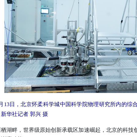
13日，北京怀柔科学城中国科学院物理研究所内的综合
新华社记者 郭兴 摄
湖畔，世界级原始创新承载区加速崛起，北京的科技创