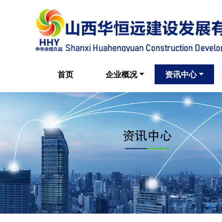
首页
企业概况
资讯中心