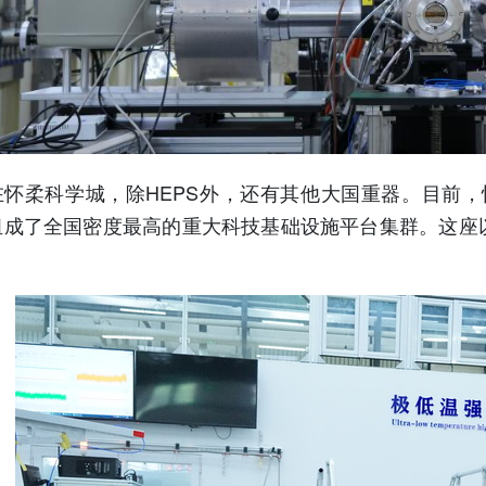
柔科学城，除HEPS外，还有其他大国重器。目前，怀
组成了全国密度最高的重大科技基础设施平台集群。这座以