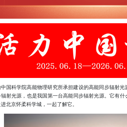
国科学院高能物理研究所承担建设的高能同步辐射光源（
步辐射光源，也是我国第一台高能同步辐射光源。它有什么
走进北京怀柔科学城，一起了解它。