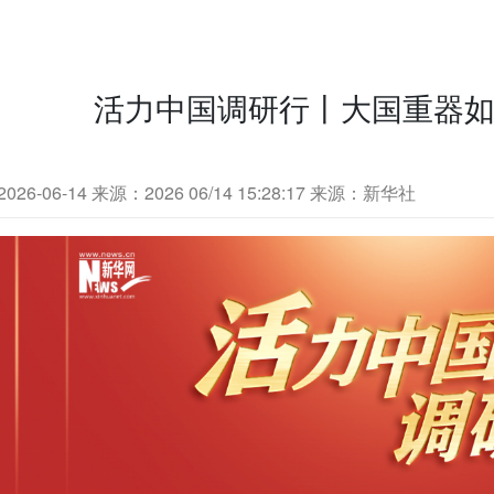
活力中国调研行丨大国重器如
26-06-14
来源：2026 06/14 15:28:17 来源：新华社