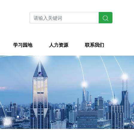
学习园地
人力资源
联系我们