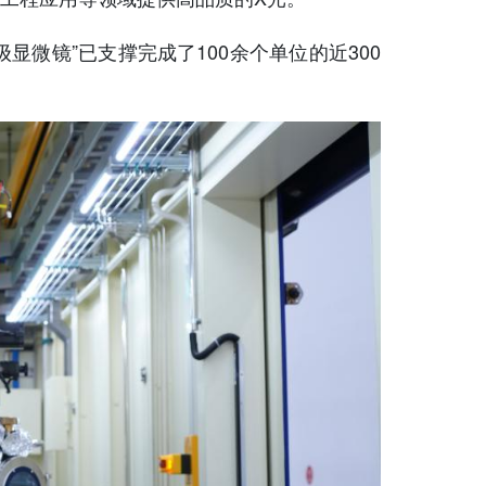
微镜”已支撑完成了100余个单位的近300