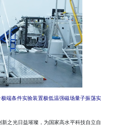
极端条件实验装置极低温强磁场量子振荡实
新之光日益璀璨，为国家高水平科技自立自