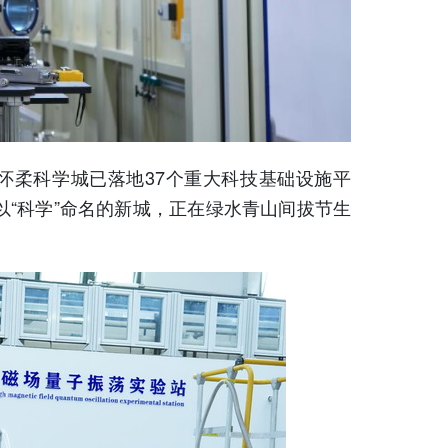
柔科学城已落地37个重大科技基础设施平
“科学”命名的新城，正在绿水青山间拔节生