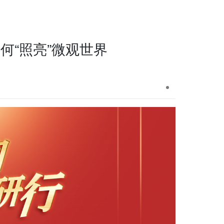
何“照亮”微观世界