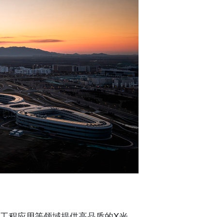
工程应用等领域提供高品质的X光。