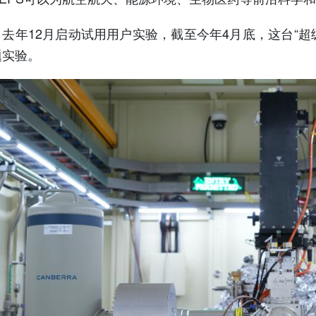
12月启动试用用户实验，截至今年4月底，这台“超级显
题实验。