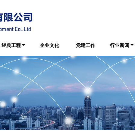
经典工程
企业文化
党建工作
行业新闻