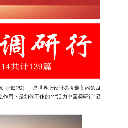
HEPS），是世界上设计亮度最高的第四
作用？是如何工作的？“活力中国调研行”记