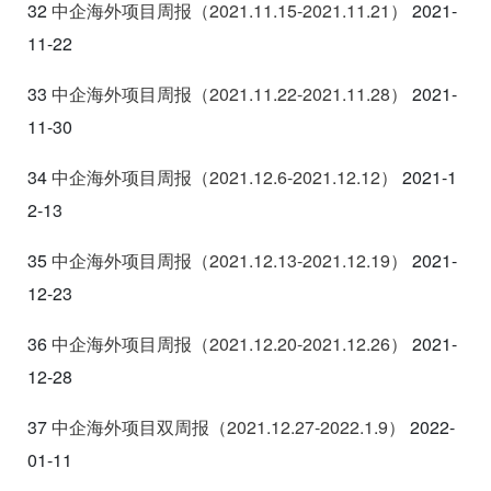
32
中企海外项目周报（2021.11.15-2021.11.21
）
2021-
11-22
33
中企海外项目周报（2021.11.22-2021.11.28
）
2021-
11-30
34
中企海外项目周报（2021.12.6-2021.12.12
）
2021-1
2-13
35
中企海外项目周报（2021.12.13-2021.12.19
）
2021-
12-23
36
中企海外项目周报（2021.12.20-2021.12.26
）
2021-
12-28
37
中企海外项目双周报（2021.12.27-2022.1.9
）
2022-
01-11