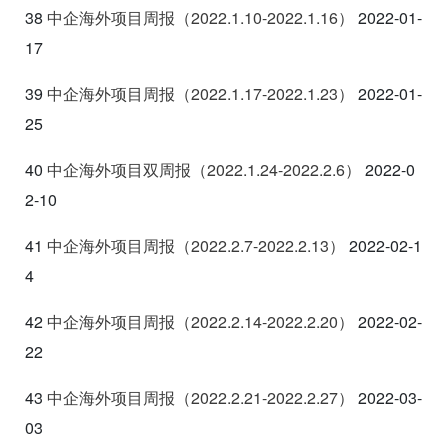
38
中企海外项目周报（2022.1.10-2022.1.16
）
2022-01-
17
39
中企海外项目周报（2022.1.17-2022.1.23
）
2022-01-
25
40
中企海外项目双周报（2022.1.24-2022.2.6
）
2022-0
2-10
41
中企海外项目周报（2022.2.7-2022.2.13
）
2022-02-1
4
42
中企海外项目周报（2022.2.14-2022.2.20
）
2022-02-
22
43
中企海外项目周报（2022.2.21-2022.2.27
）
2022-03-
03