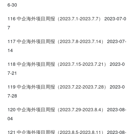
6-30
116
中企海外项目周报（2023.7.1-2023.7.7
）
2023-07-0
7
117
中企海外项目周报（2023.7.8-2023.7.14
）
2023-07-
14
118
中企海外项目周报（2023.7.15-2023.7.21
）
2023-0
7-21
119
中企海外项目周报（2023.7.22-2023.7.28
）
2023-0
7-28
120
中企海外项目周报（2023.7.29-2023.8.4
）
2023-08-
04
121
中企海外项目周报（2023.8.5-2023.8.11
）
2023-08-