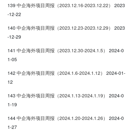
139
中企海外项目周报（2023.12.16-2023.12.22
）
2023
-12-22
140
中企海外项目周报（2023.12.23-2023.12.29
）
2023
-12-29
141
中企海外项目周报（2023.12.30-2024.1.5
）
2024-0
1-05
142
中企海外项目周报（2024.1.6-2024.1.12
）
2024-01-
12
143
中企海外项目周报（2024.1.13-2024.1.19
）
2024-0
1-19
144
中企海外项目周报（2024.1.20-2024.1.26
）
2024-0
1-27