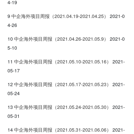
4-19
9
中企海外项目周报（2021.04.19-2021.04.25
）
2021-0
4-26
10
中企海外项目周报（2021.04.26-2021.05.9
）
2021-0
5-10
11
中企海外项目周报（2021.05.10-2021.05.16
）
2021-
05-17
12
中企海外项目周报（2021.05.17-2021.05.23
）
2021-
05-24
13
中企海外项目周报（2021.05.24-2021.05.30
）
2021-
05-31
14
中企海外项目周报（2021.05.31-2021.06.06
）
2021-