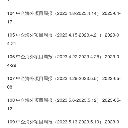
104
中企海外项目周报（2023.4.8-2023.4.14
）
2023-04-
17
105
中企海外项目周
报（2023.4.15-2023.4.21
）
2023-0
4-21
106
中企海外项目周报（2023.4.22-2023.4.28
）
2023-0
4-29
107
中企海外项目周报（2023.4.29-2023.5.5
）
2023-05-
08
108
中企海外项目周报（2023.5.6-2023.5.12
）
2023-05-
12
109
中企海外项目周报（2023.5.13-2023.5.19
）
2023-0