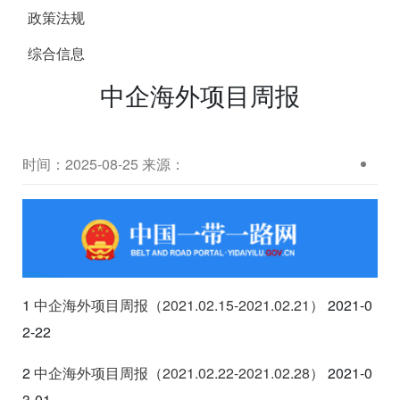
政策法规
综合信息
中企海外项目周报
时间：2025-08-25
来源：
1
中企海外项目周报（2021.02.15-2021.02.21
）
2021-0
2-22
2
中企海外项目周报（2021.02.22-2021.02.28
）
2021-0
3-01