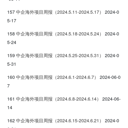
157
中企海外项目周报（2024.5.11-2024.5.17
）
2024-0
5-17
158
中企海外项目周报（2024.5.18-2024.5.24
）
2024-0
5-24
159
中企海外项目周报（2024.5.25-2024.5.31
）
2024-0
5-31
160
中企海外项目周报（2024.6.1-2024.6.7
）
2024-06-0
7
161
中企海外项目周报（2024.6.8-2024.6.14
）
2024-06-
14
162
中企海外项目周报（2024.6.15-2024.6.21
）
2024-0