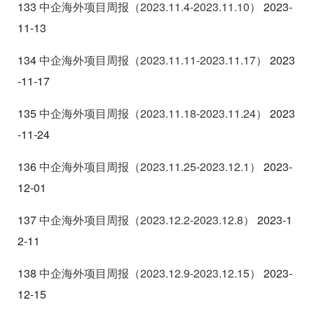
133
中企海外项目周报（2023.11.4-2023.11.10
）
2023-
11-13
134
中企海外项目周报（2023.11.11-2023.11.17
）
2023
-11-17
135
中企海外项目周报（2023.11.18-2023.11.24
）
2023
-11-24
136
中企海外项目周报（2023.11.25-2023.12.1
）
2023-
12-01
137
中企海外项目
周报（2023.12.2-2023.12.8
）
2023-1
2-11
138
中企海外项目周报（2023.12.9-2023.12.15
）
2023-
12-15