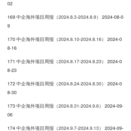
02
169
中企海外项目周报（2024.8.3-2024.8.9
）
2024-08-0
9
170
中企海外项目周报（2024.8.10-2024.8.16
）
2024-0
8-16
171
中企海外项目周报（2024.8.17-2024.8.23
）
2024-0
8-23
172
中企海外项目周报（2024.8.24-2024.8.30
）
2024-0
8-30
173
中企海外项目周报（2024.8.31-2024.9.6
）
2024-09-
06
174
中企海外项
目周报（2024.9.7-2024.9.13
）
2024-09-