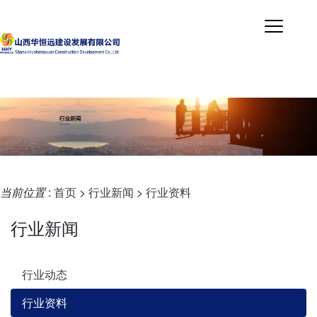
当前位置
:
首页
>
行业新闻
>
行业资料
行业新闻
行业动态
行业资料