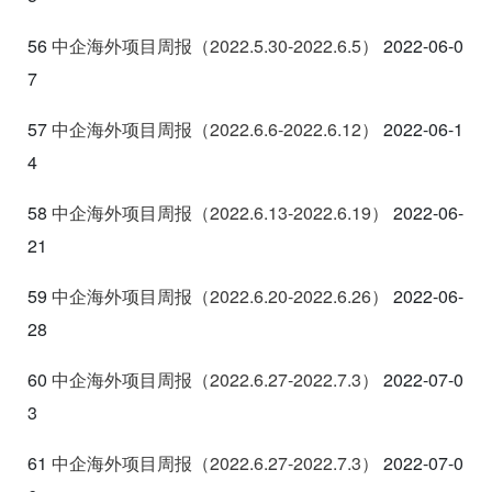
56
中企海外项目周报（2022.5.30-2022.6.5
）
2022-06-0
7
57
中企海外项目周报（2022.6.6-2022.6.12
）
2022-06-1
4
58
中企海外项目周报（2022.6.13-2022.6.19
）
2022-06-
21
59
中企海外项目周报（2022.6.20-2022.6.26
）
2022-06-
28
60
中企海外项目周报（2022.6.27-2022.7.3
）
2022-07-0
3
61
中企海外项目周报（2022.6.27-2022.7.3
）
2022-07-0