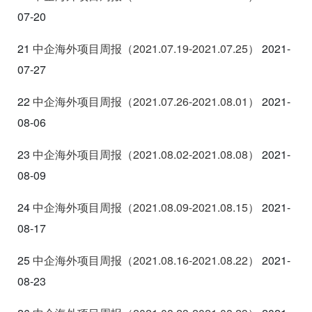
07-20
21
中企海外项目周报（2021.07.19-2021.07.25
）
2021-
07-27
22
中企海外项目周报（2021.07.26-2021.08.01
）
2021-
08-06
23
中企海外项目周报（2021.08.02-2021.08.08
）
2021-
08-09
24
中企海外项目周报（2021.08.09-2021.08.15
）
2021-
08-17
25
中企海外项目周报（2021.08.16-2021.08.22
）
2021-
08-23