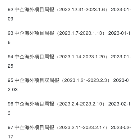
92
中企海外项目周报（2022.12.31-2023.1.6
）
2023-01-
09
93
中企海外项目周报（2023.1.7-2023.1.13
）
2023-01-1
6
94
中企海外项目周报（2023.1.14-2023.1.20
）
2023-01-
25
95
中企海外项
目双周报（2023.1.21-2023.2.3
）
2023-0
2-03
96
中企海外项目周报（2023.2.4-2023.2.10
）
2023-02-1
3
97
中企海外项目周报（2023.2.11-2023.2.17
）
2023-02-
17