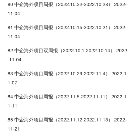
80
中企海外项目周报（2022.10.22-2022.10.28
）
2022-
11-04
81
中企海外项目周报（2022.10.15-2022.10.21
）
2022-
11-04
82
中企海外项目双周报（2022.10.1-2022.10.14
）
2022
-11-04
83
中企海外项目周报（2022.10.29-2022.11.4
）
2022-1
1-07
84
中企海外项目周报（2022.11.5-2022.11.11
）
2022-1
1-11
85
中
企海外项目周报（2022.11.12-2022.11.18
）
2022-
11-21