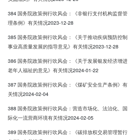
384
国务院政策例行吹风会：《非银行支付机构监督管
理条例》有关情况
2023-12-28
385
国务院政策例行吹风会：《关于推动疾病预防控制
事业高质量发展的指导意见》有关情况
2023-12-28
386
国务院政策例行吹风会：《关于发展银发经济增进
老年人福祉的意见》有关情况
2024-01-22
387
国务院政策
例行吹风会：《煤矿安全生产条例》有
关情况
2024-02-04
388
国务院政策例行吹风会：营造市场化、法治化、国
际化一流营商环境有关情况
2024-02-05
389
国务院政策例行吹风会：《碳排放权交易管理暂行