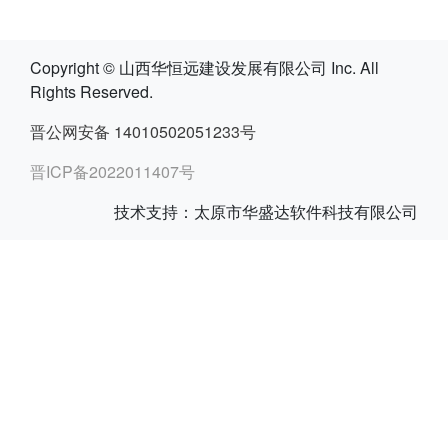
Copyright © 山西华恒远建设发展有限公司 Inc. All
Rights Reserved.
晋公网安备 14010502051233号
晋ICP备2022011407号
技术支持：太原市华盛达软件科技有限公司