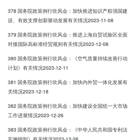
378
国务院政策例行吹风会：加快推进知识产权强国建
设、有效支撑创新驱动发展有关情况
2023-11-08
379
国务院政策例行吹风会：推进上海自贸试验区全面
对接国际高标准经贸规则有关情况
2023-12-08
380
国务院政策例行吹风会：《空气质量持
续改善行动
计划》有关情况
2023-12-11
381
国务院政策例行吹风会：加快内外贸一体化发展有
关情况
2023-12-18
382
国务院政策例行吹风会：加快建设全国统一大市场
工作进展情况
2023-12-26
383
国务院政策例行吹风会：《中华人民共和国专利法
实施细则》有关情况
2023-12-26