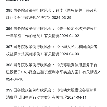
395
国务院政策例行吹风会：解读《国务院关于修改和
废止部分行政法规的决定》
2024-03-29
396
国务院政策例行吹风会：《关于坚定不移推进长江
十年禁渔工作的意见》有关情况
2024-04-02
397
国务院政策例行吹风会：《中华人民共和国消费者
权益保护法实施条例》有关情况
2024-04-09
398
国务院政策例行吹风会：《统筹融资信用服务平台
建设提升中小微企业融资便利水平实施方案》有关情况
2
024-04-10
399
国务院政策例行吹风会：《推动大规模设备更新和
消费品以旧换新行动方案》有关情况
2024-04-11