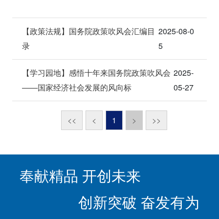
【政策法规】国务院政策吹风会汇编目
2025-08-0
录
5
【学习园地】感悟十年来国务院政策吹风会
2025-
——国家经济社会发展的风向标
05-27
<<
<
1
>
>>
奉献精品 开创未来
创新突破 奋发有为