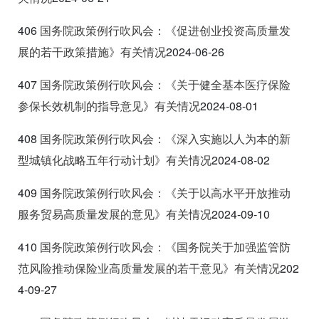
406
国务院政策例行吹风会：《促进创业投资高质量发
展的若干政策措施》有关情况
2024-06-26
407
国务院政策例行吹风会：《关于健全基本医疗保险
参保长效机制的指导意见》有关情况
2024-08-01
408
国务院政策例行吹风会：《深入实施以人为本的新
型城镇化战略五年行动计划》有关情况
2024-08-02
409
国务院政策例行吹风会：《关于以高水平开放推动
服务贸易高质量发展的意见》有关情况
2024-09-10
410
国务院政策例行吹风会：《国务院关于加强监管防
范风险推动保险业高质量发展的若干意见》有关情况
202
4-09-27