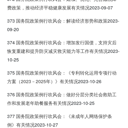
费政策，推动经济平稳健康发展有关情况
2023-09-07
373
国务院政策例行吹风会：解读经济形势和政策
2023-
09-20
374
国务院政策例行吹风会：增加发行国债，支持灾后
恢复重建和提升防灾减灾救灾能力等工作有关情况
2023-
10-25
375
国务院政策例行吹风会：《专
利转化运用专项行动
方案（2023
－2025
年）》有关情况
2023-10-26
376
国务院政策例行吹风会：做好分层分类社会救助工
作和发展老年助餐服务有关情况
2023-10-25
377
国务院政策例行吹风会：《未成年人网络保护条
例》有关情况
2023-10-27