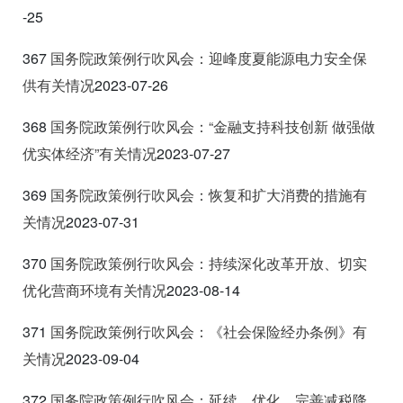
-25
367
国务院政策例行吹风会：迎峰度夏能源电力安全保
供有关情况
2023-07-26
368
国务院政策例行吹风会：“金融支持科技创新
做强做
优实体经
济”有关情况
2023-07-27
369
国务院政策例行吹风会：恢复和扩大消费的措施有
关情况
2023-07-31
370
国务院政策例行吹风会：持续深化改革开放、切实
优化营商环境有关情况
2023-08-14
371
国务院政策例行吹风会：《社会保险经办条例》有
关情况
2023-09-04
372
国务院政策例行吹风会：延续、优化、完善减税降