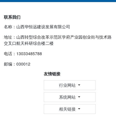
联系我们
名称：山西华恒远建设发展有限公司
地址：山西转型综合改革示范区学府产业园创业街与技术路
交叉口航天科研综合楼二楼
电话：13033485788
邮编：030012
友情链接
行业网站
系统网站
相关链接