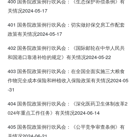
400
国务院政策例行吹风会：《生态保护补偿条例》有
关情况
2024-05-17
401
国务院政策例行吹风会：切实做好保交房工作配套
政策有关情况
2024-05-17
402
国务院政策例行吹风会：《国际邮轮在中华人民共
和国港口靠港补给的规定》有关情况
2024-05-22
403
国务院政策例行吹风会：在全国全面实施三大粮食
作物完全成本保险和种植收入保险政策有关情况
2024-05
-31
404
国务院政策例行吹风会：《深化医药卫生体制改革2
024
年重点工作任务》有关情况
2024-06-14
405
国务院政策例行吹风会：《公平竞争审查条例》有
关情况
2024-06-21