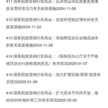
411
国务院政策例行吹风会：以冰雪运动高质量发展激
发冰雪经济活力有关政策措施
2024-11-06
412
国务院政策例行吹风会：促进外贸稳定增长的有关
政策措施
2024-11-22
413
国务院政策例行吹风会：有效降低全社会物流成本
的有关政策措施
2024-11-28
414
国务院政策例
行吹风会：《国务院办公厅关于严格
规范涉企行政检查的意见》有关情况
2025-01-07
415
国务院政策例行吹风会：加力扩围实施“两新”政策有
关情况
2025-01-08
416
国务院政策例行吹风会：扩大高水平对外开放，做
好2025
年稳外资工作有关情况
2025-02-20