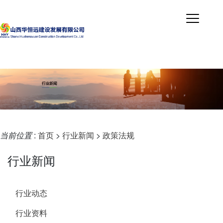
当前位置
:
首页
>
行业新闻
>
政策法规
行业新闻
行业动态
行业资料