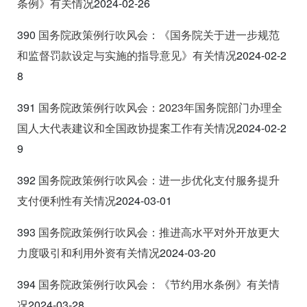
条例》有关情况
2024-02-26
390
国务院政策例行吹风会：《国务院关于进一步规范
和监督罚款设定与实施的指导意见》有关情况
2024-02-2
8
391
国务院政策例行吹风会：2023
年国务院部门办理全
国人大代表建议和全国政协提案工作有关情况
2024-02-2
9
392
国务院政策例行吹风会：进一步
优化支付服务提升
支付便利性有关情况
2024-03-01
393
国务院政策例行吹风会：推进高水平对外开放更大
力度吸引和利用外资有关情况
2024-03-20
394
国务院政策例行吹风会：《节约用水条例》有关情
况
2024-03-28