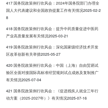
417
国务院政策例行吹风会：2024
年国务院部门办理全
国人大代表建议和全国政协提案工作有关情况
2025-02-2
8
418
国务院政策例行吹风会：提升中药质量促进中医药
产业高质量发展有关情况
2025-03-21
419
国务院政策例行吹风会
：深化国家级经济技术开发
区改革创新有关举措
2025-05-27
420
国务院政策例行吹风会：中国（上海）自由贸易试
验区全面对接国际高标准经贸规则试点成效及复制推广
有关情况
2025-07-04
421
国务院政策例行吹风会：《促进残疾人就业三年行
动方案（2025-2027
年）》有关情况
2025-07-16