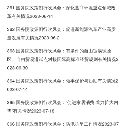
361
国务院政策例行吹风会：深化营商环境重点领域改
革有关情况
2023-06-14
362
国务院政策例行吹风会：促进新能源汽车产业高质
量发展有关情况
2023-06-21
363
国务院政策例行吹风会：有条件的自由贸易试验
区、自由贸易港试点对接国际高标准经贸规则有关情况
2
023-06-30
364
国务院政策例行吹风会：领事保护与协助有关情况
2
023-07-14
365
国务院政策例行吹风会：“促进家居消费
着力扩大内
需”有关情况
2023-07-18
366
国务院政策例行吹风会：防汛抗旱工作情况
2023-07