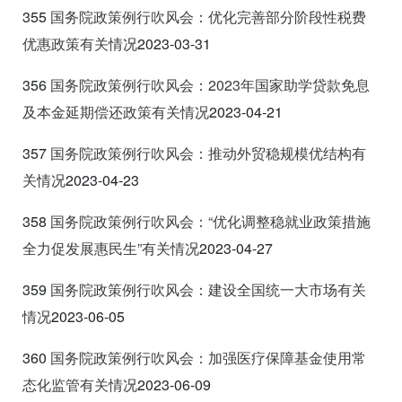
355
国务院政策例行吹风会：优化完善部分阶段性税费
优惠政策有关情况
2023-03-31
356
国务院政策例行吹风会：2023
年国家助学贷款免息
及本金延期偿还政策有关情况
2023-04-21
357
国务院政策例行吹风会：推动外贸稳规模优结构有
关情况
2023-04-23
358
国务院政策例行吹风会：“优化调整稳就业政策措施
全力促发展惠民生”有关情况
2023-04-27
359
国务院政策例行吹风会：建设全国统一大市场有关
情况
2023-06-05
360
国务院政策例行吹风会：加强医疗保障基金使用常
态化监管有关情况
2023-06-09