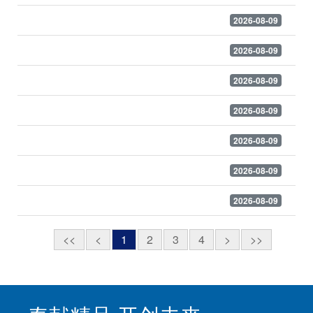
2026-08-09
2026-08-09
2026-08-09
2026-08-09
2026-08-09
2026-08-09
2026-08-09
<<
<
1
2
3
4
>
>>