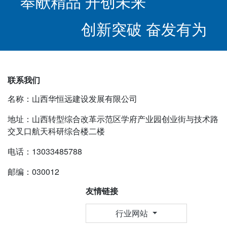
奉献精品 开创未来
创新突破 奋发有为
联系我们
名称：山西华恒远建设发展有限公司
地址：山西转型综合改革示范区学府产业园创业街与技术路
交叉口航天科研综合楼二楼
电话：13033485788
邮编：030012
友情链接
行业网站